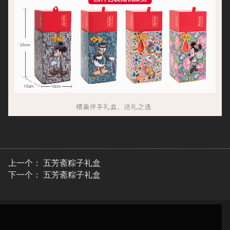
上一个：
五芳斋粽子礼盒
下一个：
五芳斋粽子礼盒